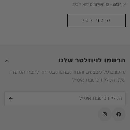
או
₪124
× 12 תשלומים ללא ריבית
רגיל
מבצע
הוסף לסל
הרשמו לניוזלטר שלנו
עדכונים על מבצעים והנחות בחנות במיוחד לחברי המועדון
שלנו הקלידו כתובת אימייל