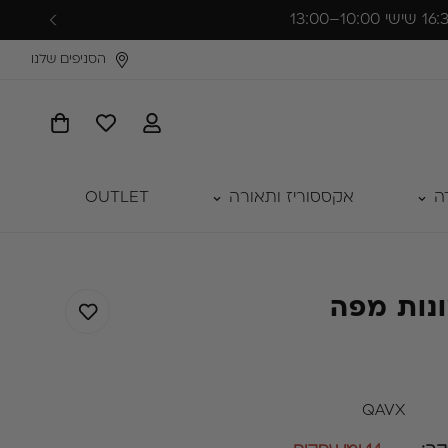
הסניפים שלנו
ה
אקססוריז ותאורה
OUTLET
ונות מפה
QAVX