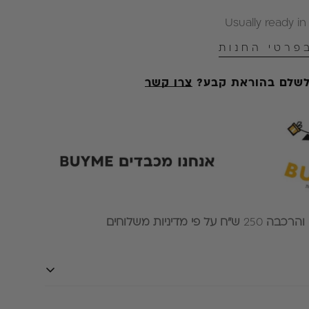
Usually ready in
פרטי החנות
 לשלם בהוראת קבע?
צרו קשר
 והרכבה
250
ש״ח על פי מדיניות משלוחים