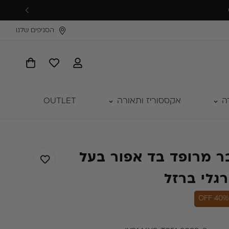
הסניפים שלנו
ה
אקססוריז ותאורה
OUTLET
ר מרופד בד אפור בעל
רגלי ברזל
40% OFF