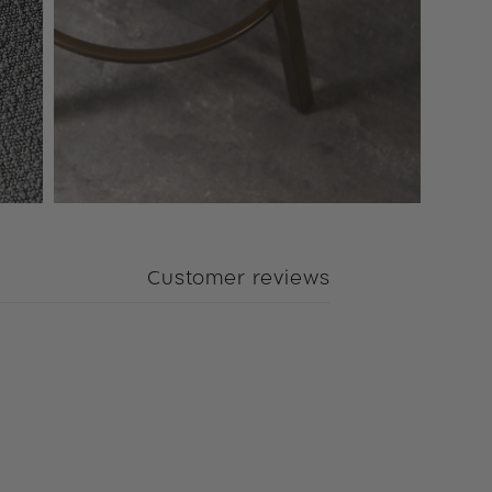
Customer reviews