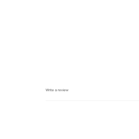
Write a review