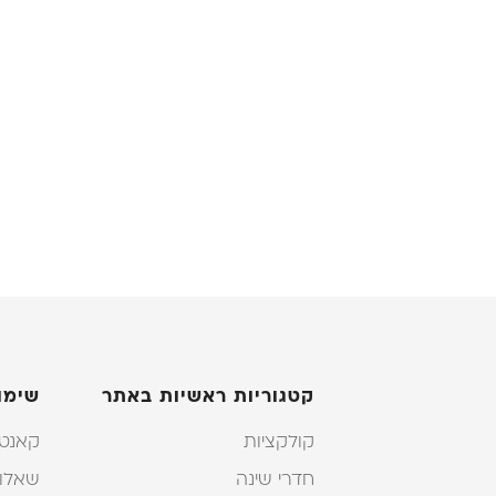
קטגוריות ראשיות באתר
שימו
קולקציות
קאנטר
חדרי שינה
שאלות