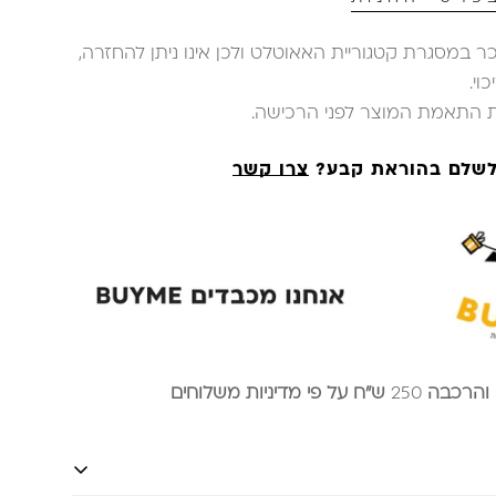
ר במסגרת קטגוריית האאוטלט ולכן אינו ניתן להחזרה,
וי.
ת התאמת המוצר לפני הרכישה.
 לשלם בהוראת קבע?
צרו קשר
 והרכבה
250
ש״ח על פי מדיניות משלוחים