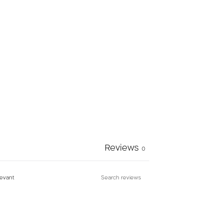
Reviews
0