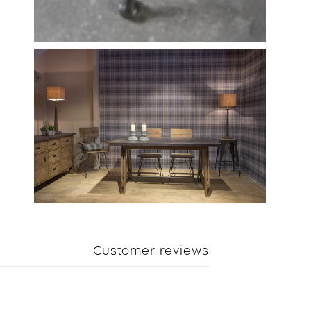
Customer reviews