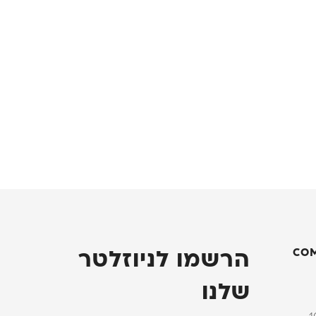
CO
הרשמו לניוזלטר
שלנו