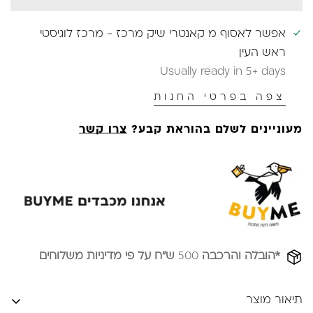
אפשר לאסוף מ
קאנטרי שיק מרכז - מרכז לוגיסטי
ראש העין
Usually ready in 5+ days
צפה בפרטי החנות
מעוניינים לשלם בהוראת קבע?
צרו קשר
*הובלה והרכבה
500
ש״ח על פי מדיניות משלוחים
תיאור מוצר