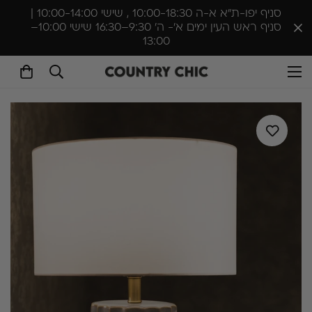
סניף יפו-ת״א א-ה 10:00-18:30 , שישי 10:00-14:00 |
סניף ראש העין ימים א'- ה׳ 9:30–16:30 שישי 10:00–
13:00