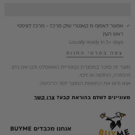
אפשר לאסוף מ
קאנטרי שיק מרכז - מרכז לוגיסטי
ראש העין
Usually ready in 5+ days
צפה בפרטי החנות
מוצר זה נמכר במסגרת קטגוריית האאוטלט ולכן אינו ניתן
להחזרה, החלפה או זיכוי.
אנא ודאו את התאמת המוצר לפני הרכישה.
מעוניינים לשלם בהוראת קבע?
צרו קשר