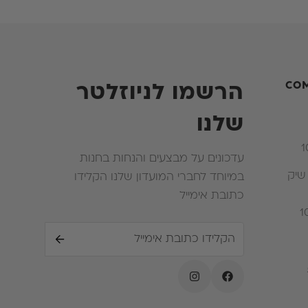
CO
הרשמו לניוזלטר
שלנו
עדכונים על מבצעים והנחות בחנות
י שיק
במיוחד לחברי המועדון שלנו הקלידו
כתובת אימייל