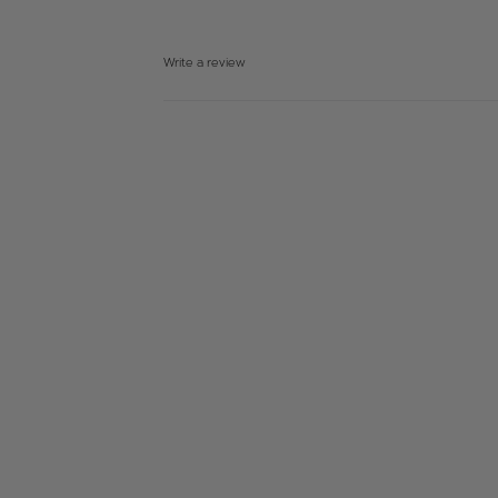
Write a review