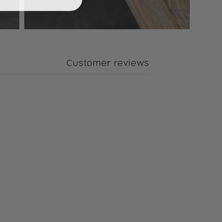
Customer reviews