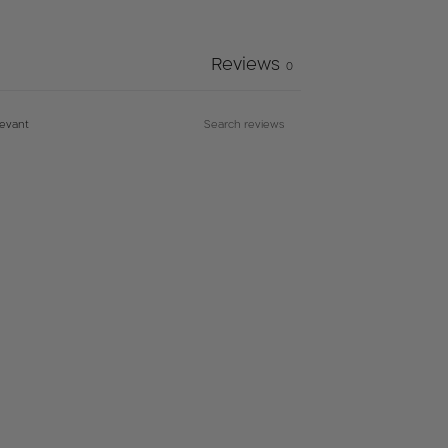
Reviews
0