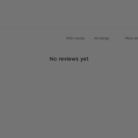
With media
No reviews yet