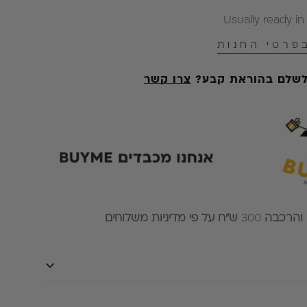
Usually ready in
פרטי החנות
 לשלם בהוראת קבע?
צרו קשר
 והרכבה
300
ש״ח על פי מדיניות משלוחים